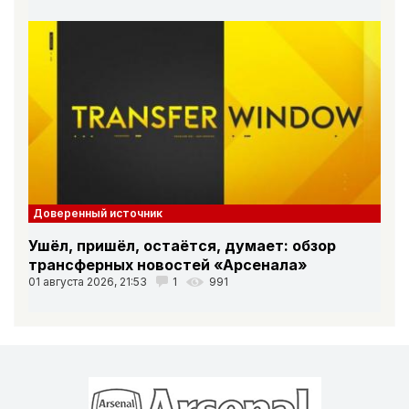
Доверенный источник
Ушёл, пришёл, остаётся, думает: обзор
трансферных новостей «Арсенала»
01 августа 2026, 21:53
1
991