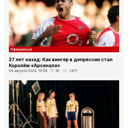
Официально
27 лет назад: Как вингер в депрессии стал
Королём «Арсенала»
04 августа 2026, 10:08
18
1,971