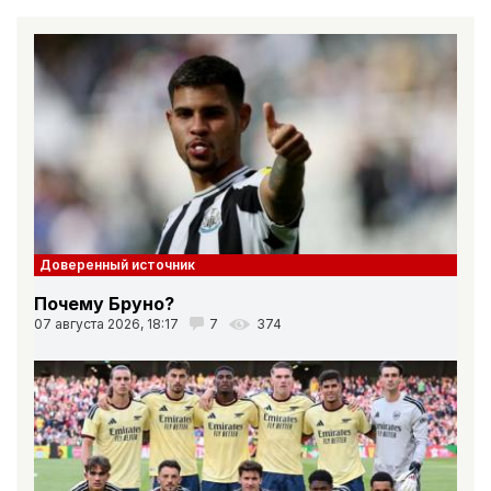
Доверенный источник
Почему Бруно?
07 августа 2026, 18:17
7
374