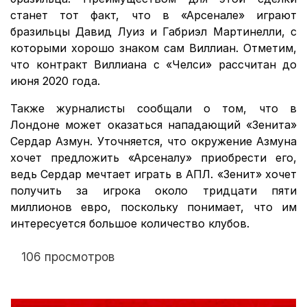
станет тот факт, что в «Арсенале» играют
бразильцы Давид Луиз и Габриэл Мартинелли, с
которыми хорошо знаком сам Виллиан. Отметим,
что контракт Виллиана с «Челси» рассчитан до
июня 2020 года.
Также журналисты сообщали о том, что в
Лондоне может оказаться нападающий «Зенита»
Сердар Азмун. Уточняется, что окружение Азмуна
хочет предложить «Арсеналу» приобрести его,
ведь Сердар мечтает играть в АПЛ. «Зенит» хочет
получить за игрока около тридцати пяти
миллионов евро, поскольку понимает, что им
интересуется большое количество клубов.
106 просмотров