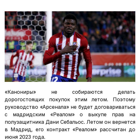
«Канониры» не собираются делать
дорогостоящих покупок этим летом. Поэтому
руководство «Арсенала» не будет договариваться
с мадридским «Реалом» о выкупе прав на
полузащитника Дани Себальос. Летом он вернется
в Мадрид, его контракт «Реалом» рассчитан до
июня 2023 года.