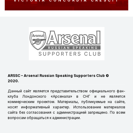
VICTORIA CONCORDIA CRESCIT
ARSSC – Arsenal Russian Speaking Supporters Club ©
2020.
Данный сайт является представительством официального фан-
клуба Лондонского «Арсенала» в СНГ и не является
коммерческим проектом. Материалы, публикуемые на сайте,
носят информативный характер. Использование материалов
сайта без согласования с администрацией запрещено. По всем
вопросам обращаться к
администрации
.