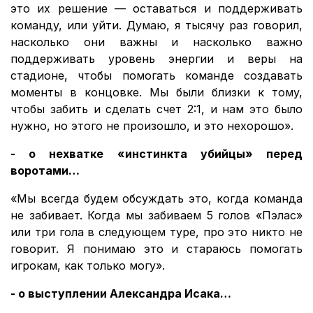
это их решение — оставаться и поддерживать
команду, или уйти. Думаю, я тысячу раз говорил,
насколько они важны и насколько важно
поддерживать уровень энергии и веры на
стадионе, чтобы помогать команде создавать
моменты в концовке. Мы были близки к тому,
чтобы забить и сделать счет 2:1, и нам это было
нужно, но этого не произошло, и это нехорошо».
- о нехватке «инстинкта убийцы» перед
воротами…
«Мы всегда будем обсуждать это, когда команда
не забивает. Когда мы забиваем 5 голов «Пэлас»
или три гола в следующем туре, про это никто не
говорит. Я понимаю это и стараюсь помогать
игрокам, как только могу».
- о выступлении Александра Исака…