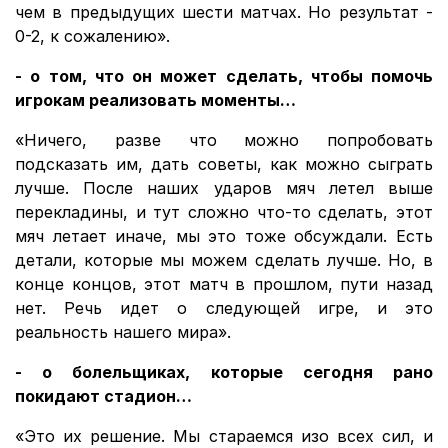
чем в предыдущих шести матчах. Но результат -
0-2, к сожалению».
- о том, что он может сделать, чтобы помочь
игрокам реализовать моменты…
«Ничего, разве что можно попробовать
подсказать им, дать советы, как можно сыграть
лучше. После наших ударов мяч летел выше
перекладины, и тут сложно что-то сделать, этот
мяч летает иначе, мы это тоже обсуждали. Есть
детали, которые мы можем сделать лучше. Но, в
конце концов, этот матч в прошлом, пути назад
нет. Речь идет о следующей игре, и это
реальность нашего мира».
- о болельщиках, которые сегодня рано
покидают стадион…
«Это их решение. Мы стараемся изо всех сил, и