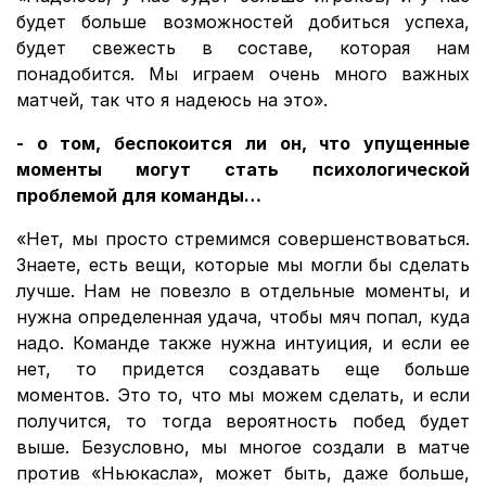
будет больше возможностей добиться успеха,
будет свежесть в составе, которая нам
понадобится. Мы играем очень много важных
матчей, так что я надеюсь на это».
- о том, беспокоится ли он, что упущенные
моменты могут стать психологической
проблемой для команды…
«Нет, мы просто стремимся совершенствоваться.
Знаете, есть вещи, которые мы могли бы сделать
лучше. Нам не повезло в отдельные моменты, и
нужна определенная удача, чтобы мяч попал, куда
надо. Команде также нужна интуиция, и если ее
нет, то придется создавать еще больше
моментов. Это то, что мы можем сделать, и если
получится, то тогда вероятность побед будет
выше. Безусловно, мы многое создали в матче
против «Ньюкасла», может быть, даже больше,