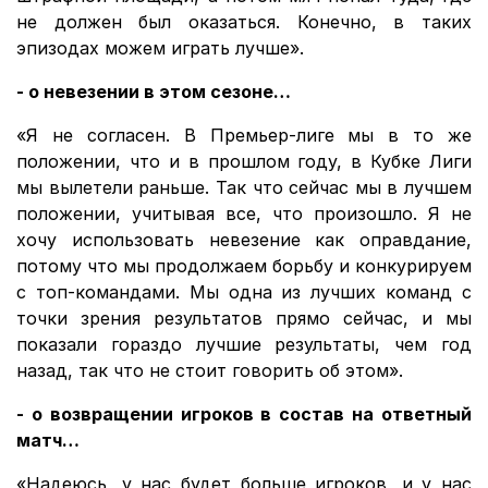
не должен был оказаться. Конечно, в таких
эпизодах можем играть лучше».
- о невезении в этом сезоне…
«Я не согласен. В Премьер-лиге мы в то же
положении, что и в прошлом году, в Кубке Лиги
мы вылетели раньше. Так что сейчас мы в лучшем
положении, учитывая все, что произошло. Я не
хочу использовать невезение как оправдание,
потому что мы продолжаем борьбу и конкурируем
с топ-командами. Мы одна из лучших команд с
точки зрения результатов прямо сейчас, и мы
показали гораздо лучшие результаты, чем год
назад, так что не стоит говорить об этом».
- о возвращении игроков в состав на ответный
матч…
«Надеюсь, у нас будет больше игроков, и у нас