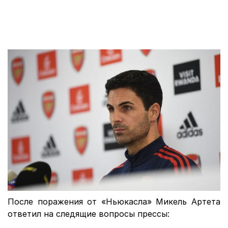
После поражения от «Ньюкасла» Микель Артета
ответил на следящие вопросы прессы: