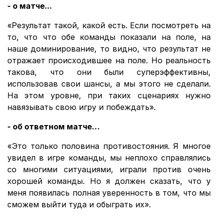
- о матче...
«Результат такой, какой есть. Если посмотреть на
то, что что обе команды показали на поле, на
наше доминирование, то видно, что результат не
отражает происходившее на поле. Но реальность
такова, что они были суперэффективны,
использовав свои шансы, а мы этого не сделали.
На этом уровне, при таких сценариях нужно
навязывать свою игру и побеждать».
- об ответном матче…
«Это только половина противостояния. Я многое
увидел в игре команды, мы неплохо справлялись
со многими ситуациями, играли против очень
хорошей команды. Но я должен сказать, что у
меня появилась полная уверенность в том, что мы
сможем выйти туда и обыграть их».