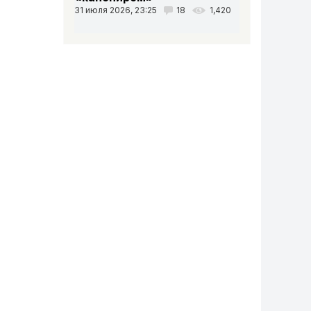
31 июля 2026, 23:25
18
1,420