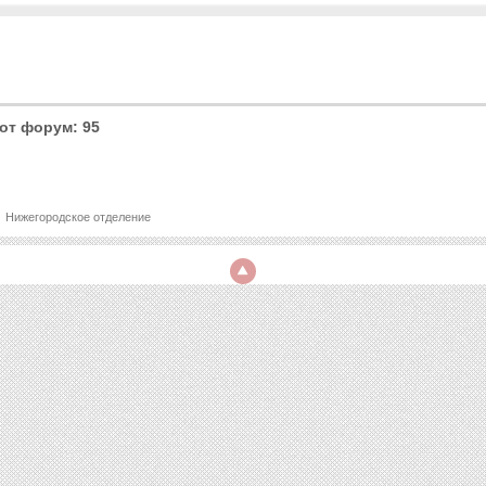
от форум: 95
Нижегородское отделение