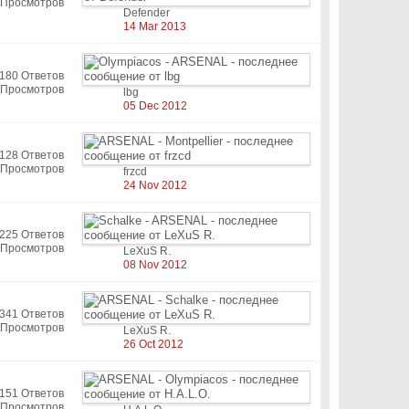
 Просмотров
Defender
14 Mar 2013
180 Ответов
 Просмотров
lbg
05 Dec 2012
128 Ответов
 Просмотров
frzcd
24 Nov 2012
225 Ответов
 Просмотров
LeXuS R.
08 Nov 2012
341 Ответов
 Просмотров
LeXuS R.
26 Oct 2012
151 Ответов
 Просмотров