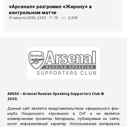
«Арсенал» разгромил «Жирону» в
контрольном матче
01 августа 2026, 23:52
19
3,339
ARSSC – Arsenal Russian Speaking Supporters Club ©
2020.
Данный сайт является представительством официального фан-
клуба Лондонского «Арсенала» в СНГ и не является
коммерческим проектом. Материалы, публикуемые на сайте,
носят информативный характер. Использование материалов