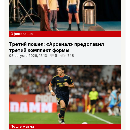
Официально
Третий пошел: «Арсенал» представил
третий комплект формы
03 августа 2026, 12:13
5
748
После матча