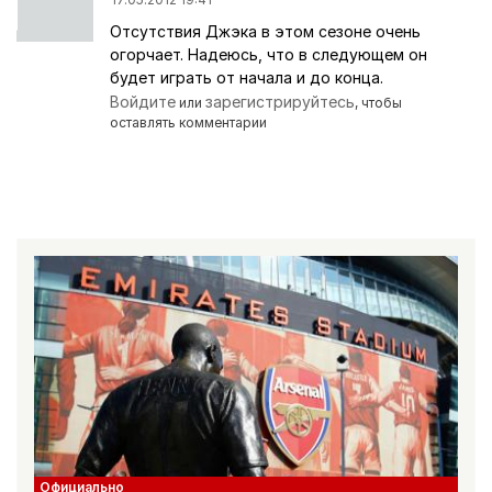
Отсутствия Джэка в этом сезоне очень
огорчает. Надеюсь, что в следующем он
будет играть от начала и до конца.
Войдите
зарегистрируйтесь
или
, чтобы
оставлять комментарии
Официально