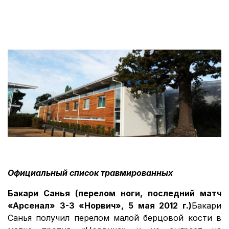
Официальный список травмированных
Бакари Санья (перелом ноги, последний матч
«Арсенал» 3-3 «Норвич», 5 мая 2012 г.)
Бакари
Санья получил перелом малой берцовой кости в