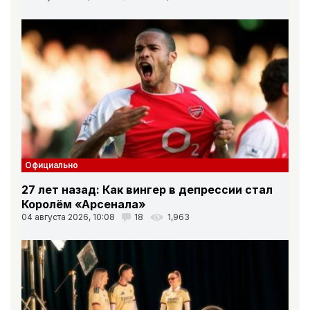
Официально
27 лет назад: Как вингер в депрессии стал
Королём «Арсенала»
04 августа 2026, 10:08
18
1,963