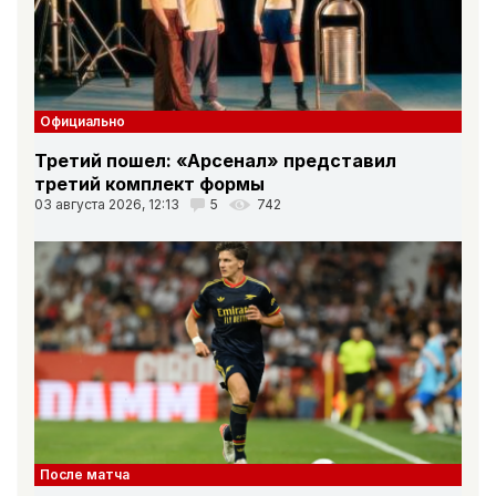
Официально
Третий пошел: «Арсенал» представил
третий комплект формы
03 августа 2026, 12:13
5
742
После матча