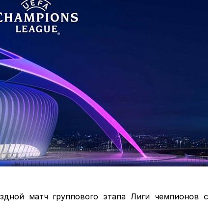
ездной матч группового этапа Лиги чемпионов с