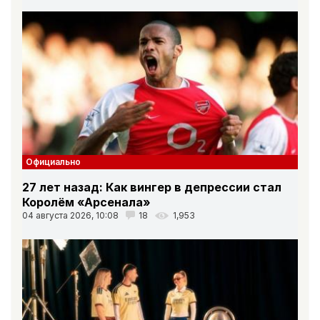
Официально
27 лет назад: Как вингер в депрессии стал
Королём «Арсенала»
04 августа 2026, 10:08
18
1,953