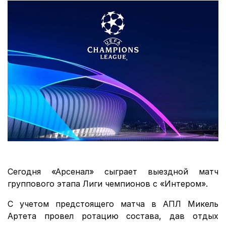
Сегодня «Арсенал» сыграет выездной матч
группового этапа Лиги чемпионов с «Интером».
С учетом предстоящего матча в АПЛ Микель
Артета провел ротацию состава, дав отдых