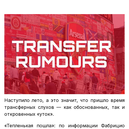
Наступило лето, а это значит, что пришло время
трансферных слухов — как обоснованных, так и
откровенных «уток».
«Тепленькая пошла»: по информации Фабрицио