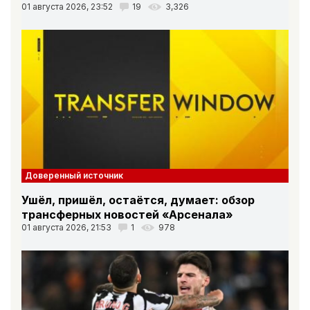
01 августа 2026, 23:52
19
3,326
Доверенный источник
Ушёл, пришёл, остаётся, думает: обзор
трансферных новостей «Арсенала»
01 августа 2026, 21:53
1
978