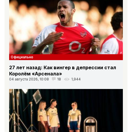
Официально
27 лет назад: Как вингер в депрессии стал
Королём «Арсенала»
04 августа 2026, 10:08
18
1,944