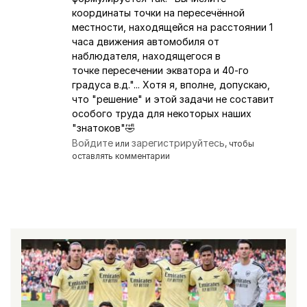
координаты точки на пересечённой
местности, находящейся на расстоянии 1
часа движения автомобиля от
наблюдателя, находящегося в
точке пересечении экватора и 40-го
градуса в.д."... Хотя я, вполне, допускаю,
что "решение" и этой задачи не составит
особого труда для некоторых наших
"знатоков"🤣
Войдите
зарегистрируйтесь
или
, чтобы
оставлять комментарии