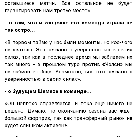
оставшиеся матчи. Все остальное не будет
гарантировать нам третье место».
- о том, что в концовке его команда играла не
так остро…
«В первом тайме у нас были моменты, но кое-чего
не хватало. Это связано с уверенностью в своих
силах, так как в последнее время мы забиваем не
так много – в прошлом туре против «Челси» мы
не забили вообще. Возможно, все это связано с
уверенностью в своих силах».
- о будущем Шамаха в команде…
«Он неплохо справляется, и пока еще ничего не
решено. Думаю, по окончанию сезона вас ждет
большой сюрприз, так как трансферный рынок не
будет слишком активен».