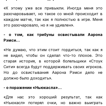
«К этому уже все привыкли. Иногда меня это
разочаровывает, но такое со мной происходит в
каждом матче, так как я полностью в игре. Меня
это разочаровало, но я не удивлен».
- о том, как трибуны освистывали Аарона
Рэмси…
«Не думаю, что этим стоит гордиться, так как я
не видел, чтобы он сделал что-то плохое. Это
старая история, в которой болельщики «Стоук
Сити» всегда будут поддерживать своих игроков.
Но до освистывания Аарона Рэмси дело не
должно было доходить».
- о поражении «Ньюкасла»…
«Для нас это хороший результат, так как
«Ньюкасл» потерял очки, но важно выиграть