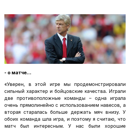
- о матче…
«Уверен, в этой игре мы продемонстрировали
сильный характер и бойцовские качества. Играли
две противоположные команды – одна играла
очень прямолинейно с использованием навесов, а
вторая старалась больше держать мяч внизу. У
обоих команда шла игра, и поэтому я считаю, что
матч был интересным. У нас были хорошие