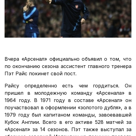
Вчера «Арсенал» официально объявил о том, что
по окончанию сезона ассистент главного тренера
Пэт Райс покинет свой пост.
Райсу определенно есть чем гордиться. Он
пришел в молодежную команду «Арсенала» в
1964 году. В 1971 году в составе «Арсенал» он
поучаствовал в оформлении «золотого дубля», а в
1979 году был капитаном команды, завоевавшей
Кубок Англии. Всего в его активе 528 матчей за
«Арсенал» за 14 сезонов. Пэт также выступал за