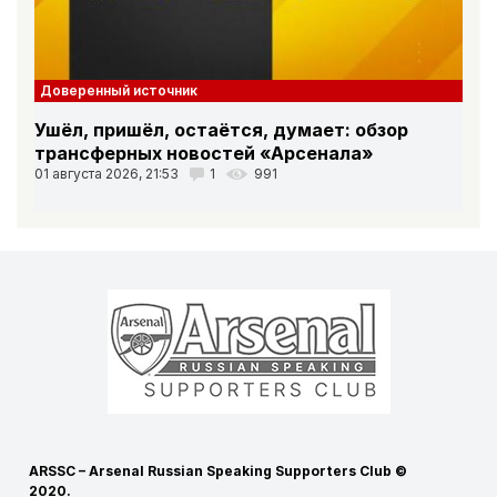
Доверенный источник
Ушёл, пришёл, остаётся, думает: обзор
трансферных новостей «Арсенала»
01 августа 2026, 21:53
1
991
ARSSC – Arsenal Russian Speaking Supporters Club ©
2020.