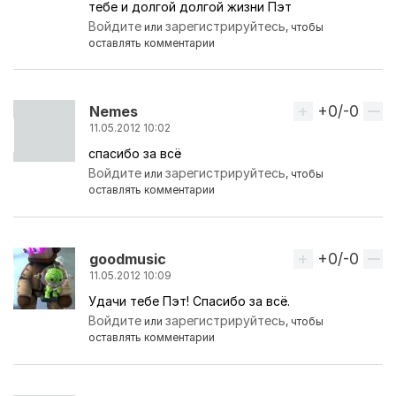
тебе и долгой долгой жизни Пэт
Войдите
зарегистрируйтесь
или
, чтобы
оставлять комментарии
+0/-0
Вверх
Nemes
11.05.2012 10:02
спасибо за всё
Войдите
зарегистрируйтесь
или
, чтобы
оставлять комментарии
+0/-0
Вверх
goodmusic
11.05.2012 10:09
Удачи тебе Пэт! Спасибо за всё.
Войдите
зарегистрируйтесь
или
, чтобы
оставлять комментарии