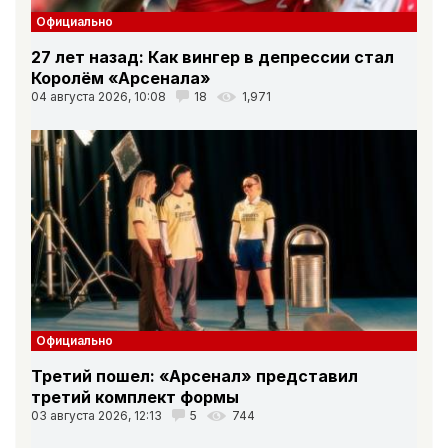
Официально
27 лет назад: Как вингер в депрессии стал
Королём «Арсенала»
04 августа 2026, 10:08
18
1,971
Официально
Третий пошел: «Арсенал» представил
третий комплект формы
03 августа 2026, 12:13
5
744