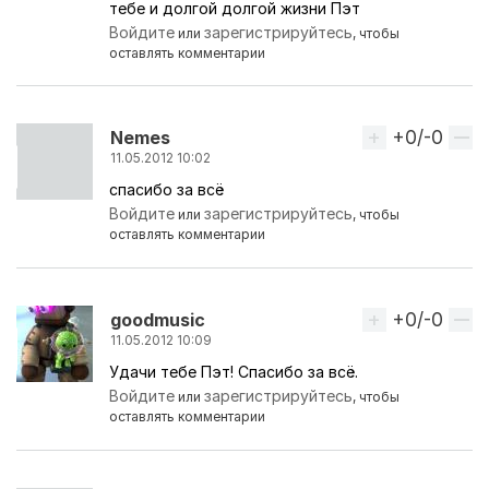
тебе и долгой долгой жизни Пэт
Войдите
зарегистрируйтесь
или
, чтобы
оставлять комментарии
+0/-0
Вверх
Nemes
11.05.2012 10:02
спасибо за всё
Войдите
зарегистрируйтесь
или
, чтобы
оставлять комментарии
+0/-0
Вверх
goodmusic
11.05.2012 10:09
Удачи тебе Пэт! Спасибо за всё.
Войдите
зарегистрируйтесь
или
, чтобы
оставлять комментарии