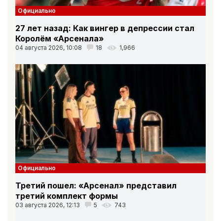
Официально
27 лет назад: Как вингер в депрессии стал
Королём «Арсенала»
04 августа 2026, 10:08
18
1,966
Официально
Третий пошел: «Арсенал» представил
третий комплект формы
03 августа 2026, 12:13
5
743