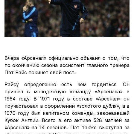
Вчера «Арсенал» официально объявил о том, что
по окончанию сезона ассистент главного тренера
Пэт Райс покинет свой пост.
Райсу определенно есть чем гордиться. Он
пришел в молодежную команду «Арсенала» в
1964 году. В 1971 году в составе «Арсенал» он
поучаствовал в оформлении «золотого дубля», а в
1979 году был капитаном команды, завоевавшей
Кубок Англии. Всего в его активе 528 матчей за
«Арсенал» за 14 сезонов. Пэт также выступал за