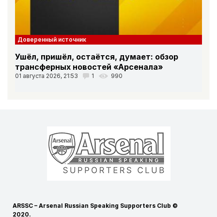
Доверенный источник
Ушёл, пришёл, остаётся, думает: обзор
трансферных новостей «Арсенала»
01 августа 2026, 21:53
1
990
ARSSC – Arsenal Russian Speaking Supporters Club ©
2020.