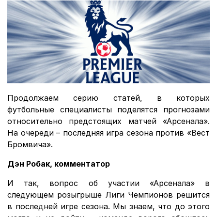
Продолжаем серию статей, в которых
футбольные специалисты поделятся прогнозами
относительно предстоящих матчей «Арсенала».
На очереди – последняя игра сезона против «Вест
Бромвича».
Дэн Робак, комментатор
И так, вопрос об участии «Арсенала» в
следующем розыгрыше Лиги Чемпионов решится
в последней игре сезона. Мы знаем, что до этого