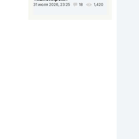
31 июля 2026, 23:25
18
1,420