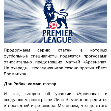
Продолжаем серию статей, в которых
футбольные специалисты поделятся прогнозами
относительно предстоящих матчей «Арсенала».
На очереди – последняя игра сезона против «Вест
Бромвича».
Дэн Робак, комментатор
И так, вопрос об участии «Арсенала» в
следующем розыгрыше Лиги Чемпионов решится
в последней игре сезона. Мы знаем, что до этого